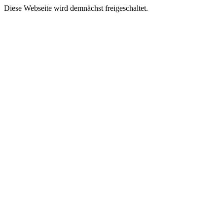
Diese Webseite wird demnächst freigeschaltet.